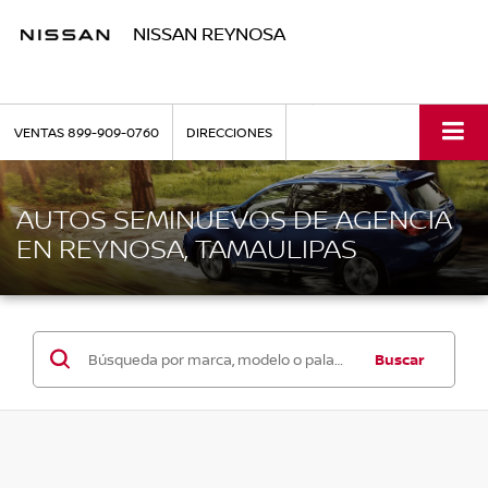
NISSAN REYNOSA
VENTAS
899-909-0760
DIRECCIONES
AUTOS SEMINUEVOS DE AGENCIA
EN REYNOSA, TAMAULIPAS
Buscar