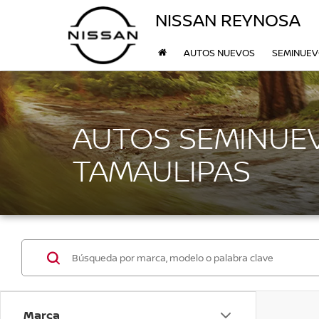
NISSAN REYNOSA
AUTOS NUEVOS
SEMINUE
AUTOS SEMINUEV
TAMAULIPAS
Marca