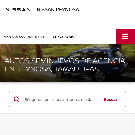
NISSAN REYNOSA
VENTAS
899-909-0760
DIRECCIONES
AUTOS SEMINUEVOS DE AGENCIA
EN REYNOSA, TAMAULIPAS
Buscar