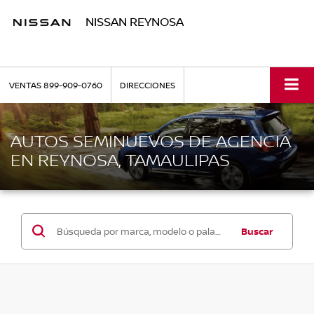
NISSAN REYNOSA
VENTAS
899-909-0760
DIRECCIONES
AUTOS SEMINUEVOS DE AGENCIA
EN REYNOSA, TAMAULIPAS
Buscar