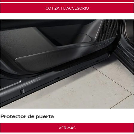
COTIZA TU ACCESORIO
Protector de puerta
VER MÁS