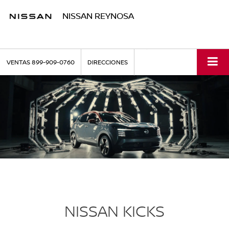
NISSAN REYNOSA
VENTAS
899-909-0760
DIRECCIONES
NISSAN KICKS