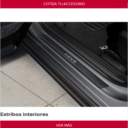
COTIZA TU ACCESORIO
Estribos interiores
VER MÁS