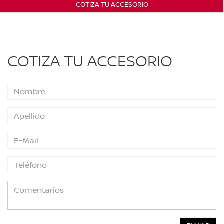
COTIZA TU ACCESORIO
COTIZA TU ACCESORIO