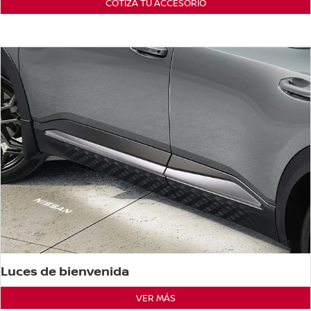
COTIZA TU ACCESORIO
Luces de bienvenida
VER MÁS