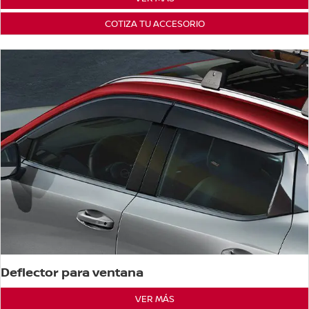
COTIZA TU ACCESORIO
Deflector para ventana
VER MÁS