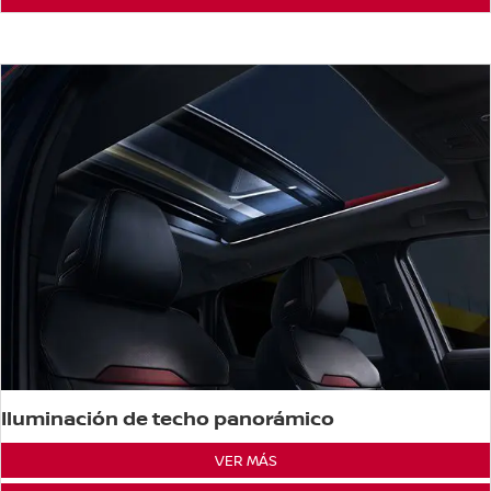
Iluminación de techo panorámico
VER MÁS