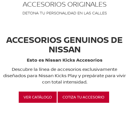
ACCESORIOS ORIGINALES
DETONA TU PERSONALIDAD EN LAS CALLES
ACCESORIOS GENUINOS DE
NISSAN
Esto es Nissan Kicks Accesorios
Descubre la línea de accesorios exclusivamente
diseñados para Nissan Kicks Play y prepárate para vivir
con total intensidad.
VER CATÁLOGO
COTIZA TU ACCESORIO