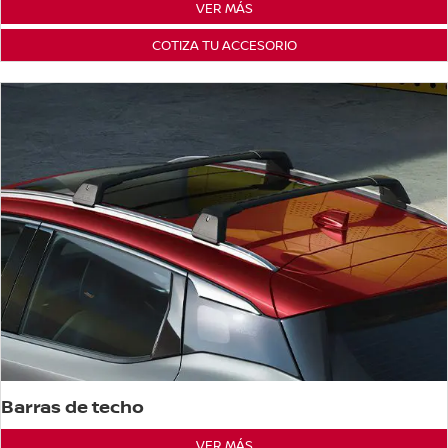
VER MÁS
COTIZA TU ACCESORIO
Barras de techo
VER MÁS