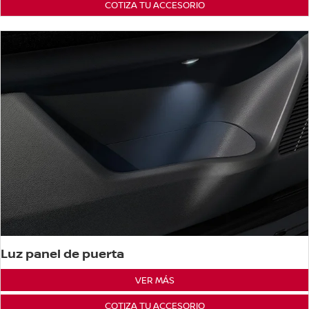
COTIZA TU ACCESORIO
Luz panel de puerta
VER MÁS
COTIZA TU ACCESORIO