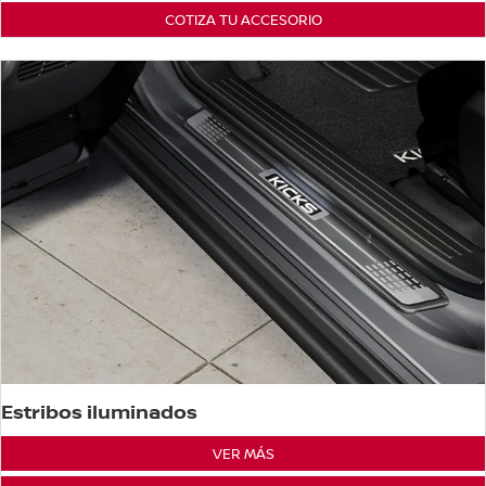
COTIZA TU ACCESORIO
Estribos iluminados
VER MÁS