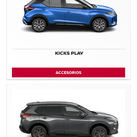
KICKS PLAY
ACCESORIOS