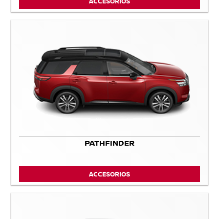
ACCESORIOS
PATHFINDER
ACCESORIOS