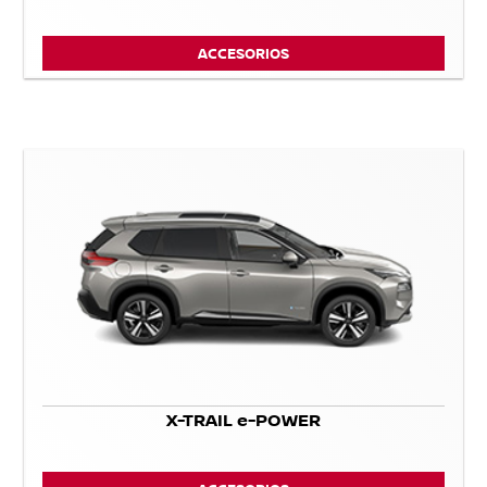
ACCESORIOS
X-TRAIL e-POWER