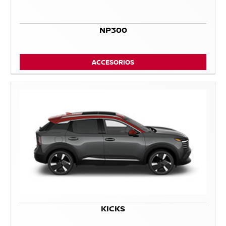
NP300
ACCESORIOS
KICKS