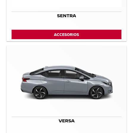
SENTRA
ACCESORIOS
VERSA