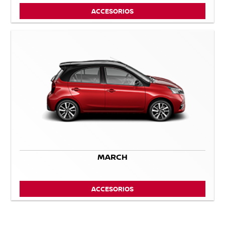
ACCESORIOS
MARCH
ACCESORIOS