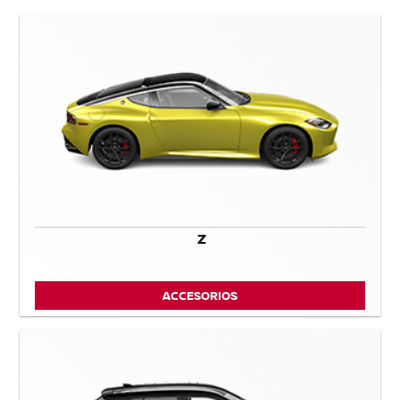
Z
ACCESORIOS