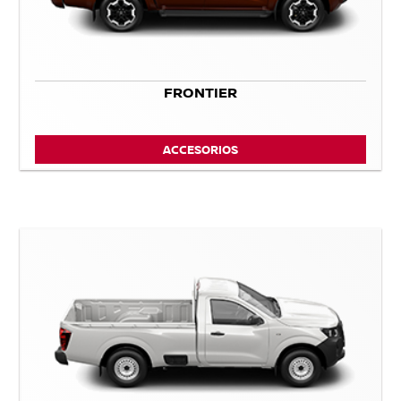
FRONTIER
ACCESORIOS