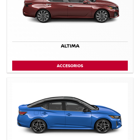
ALTIMA
ACCESORIOS