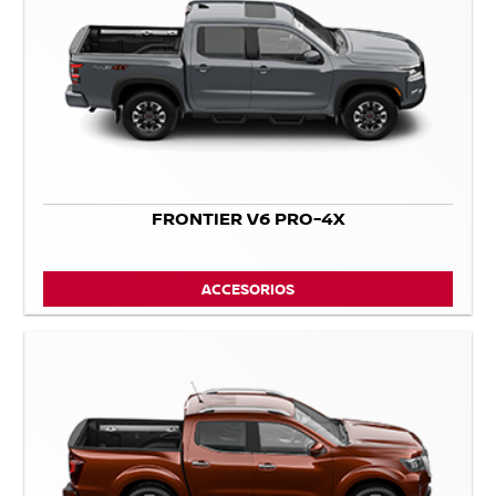
FRONTIER V6 PRO-4X
ACCESORIOS