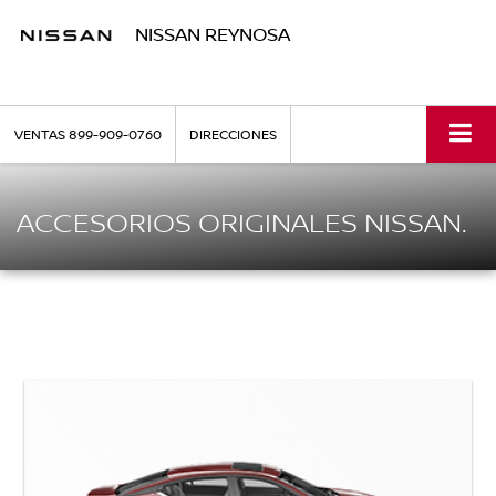
NISSAN REYNOSA
VENTAS
899-909-0760
DIRECCIONES
ACCESORIOS ORIGINALES NISSAN.