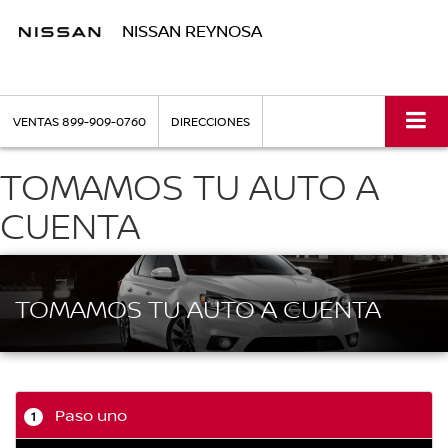
NISSAN REYNOSA
VENTAS
899-909-0760
DIRECCIONES
TOMAMOS TU AUTO A
CUENTA
TOMAMOS TU AUTO A CUENTA
Paso uno
1