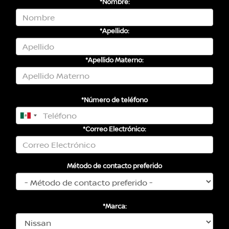
*Nombre:
*Apellido:
*Apellido Materno:
*Número de teléfono
*Correo Electrónico:
Método de contacto preferido
*Marca: