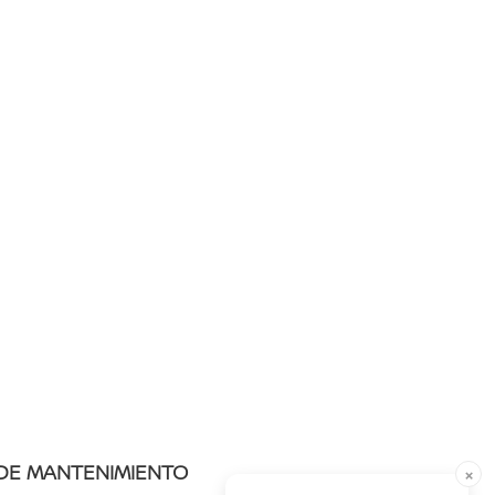
 DE MANTENIMIENTO
×