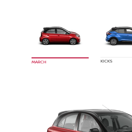
KICKS
MARCH