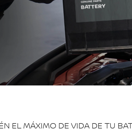
N EL MÁXIMO DE VIDA DE TU BA