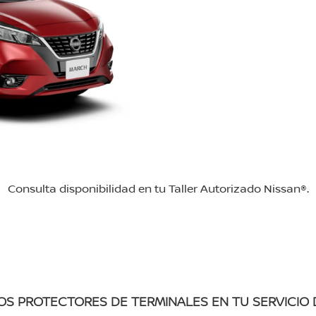
Consulta disponibilidad en tu Taller Autorizado Nissan®.
OS PROTECTORES DE TERMINALES EN TU SERVICIO