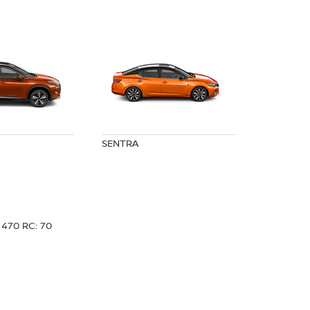
SENTRA
: 470 RC: 70