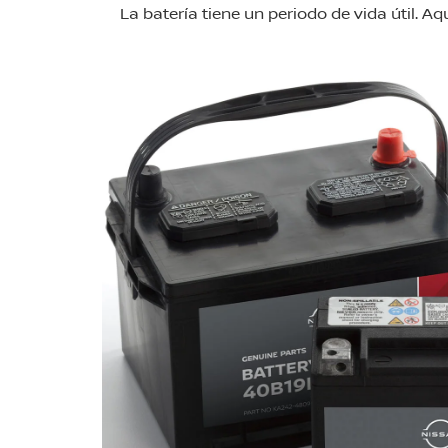
La batería tiene un periodo de vida útil. A