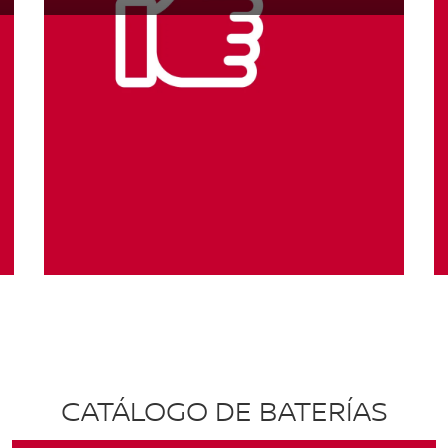
CATÁLOGO DE BATERÍAS