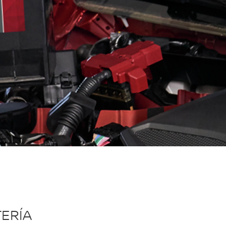
TERÍA