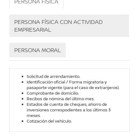
PERSONA FÍSICA
PERSONA FÍSICA CON ACTIVIDAD
EMPRESARIAL
PERSONA MORAL
Solicitud de arrendamiento.
Identificación oficial / Forma migratoria y
pasaporte vigente (para el caso de extranjeros).
Comprobante de domicilio.
Recibos de nómina del último mes.
Estados de cuenta de cheques, ahorro de
inversiones correspodientes a los últimos 3
meses.
Cotización del vehículo.