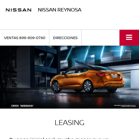
NISSAN REYNOSA
VENTAS
899-909-0760
DIRECCIONES
LEASING