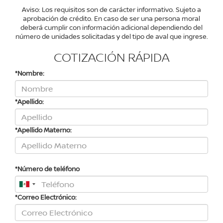
Aviso: Los requisitos son de carácter informativo. Sujeto a
aprobación de crédito. En caso de ser una persona moral
deberá cumplir con información adicional dependiendo del
número de unidades solicitadas y del tipo de aval que ingrese.
COTIZACIÓN RÁPIDA
*Nombre:
*Apellido:
*Apellido Materno:
*Número de teléfono
*Correo Electrónico: