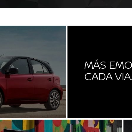
MÁS EMO
CADA VIA