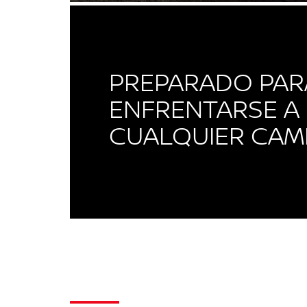
PREPARADO PAR
ENFRENTARSE A
CUALQUIER CAM