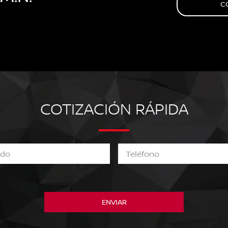
C
COTIZACIÓN RÁPIDA