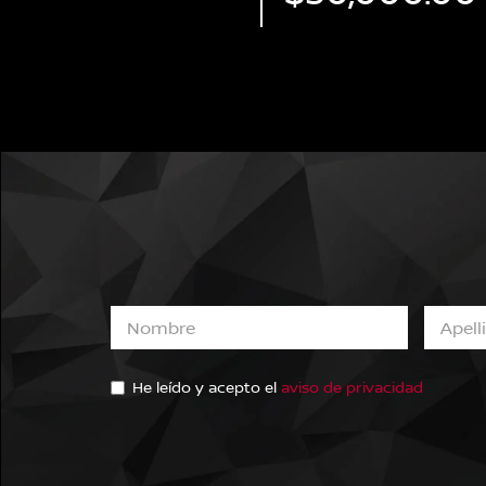
He leído y acepto el
aviso de privacidad