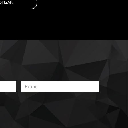
OTIZAR