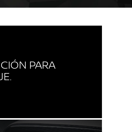
CIÓN PARA
JE.