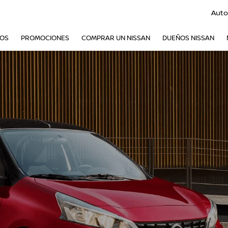
Auto
VOS
PROMOCIONES
COMPRAR UN NISSAN
DUEÑOS NISSAN