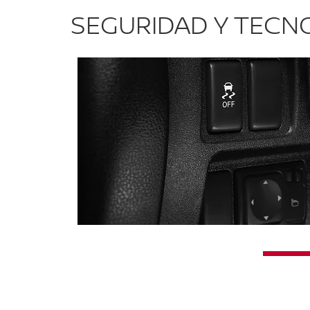
SEGURIDAD Y TECN