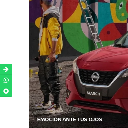
EMOCIÓN ANTE TUS OJOS