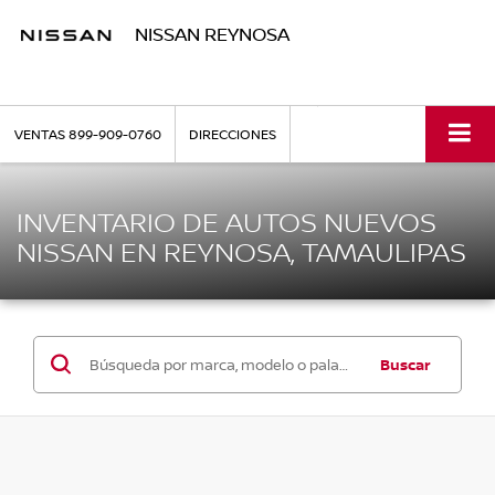
NISSAN REYNOSA
VENTAS
899-909-0760
DIRECCIONES
INVENTARIO DE AUTOS NUEVOS
NISSAN EN REYNOSA, TAMAULIPAS
Buscar