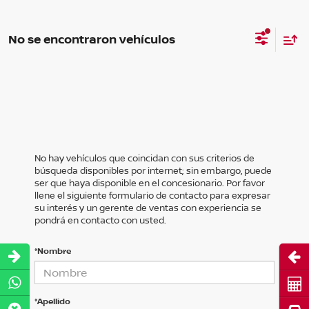
No se encontraron vehículos
No hay vehículos que coincidan con sus criterios de
búsqueda disponibles por internet; sin embargo, puede
ser que haya disponible en el concesionario. Por favor
llene el siguiente formulario de contacto para expresar
su interés y un gerente de ventas con experiencia se
pondrá en contacto con usted.
*Nombre
Abri
Cot
*Apellido