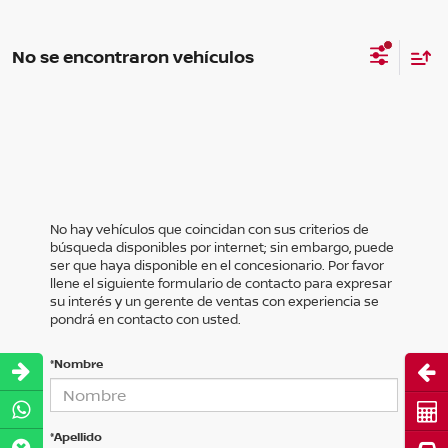
No se encontraron vehículos
No hay vehículos que coincidan con sus criterios de
búsqueda disponibles por internet; sin embargo, puede
ser que haya disponible en el concesionario. Por favor
llene el siguiente formulario de contacto para expresar
su interés y un gerente de ventas con experiencia se
pondrá en contacto con usted.
*Nombre
Abri
Cot
*Apellido