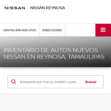
NISSAN REYNOSA
VENTAS
899-909-0760
DIRECCIONES
INVENTARIO DE AUTOS NUEVOS
NISSAN EN REYNOSA, TAMAULIPAS
Buscar