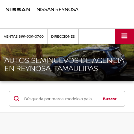
NISSAN REYNOSA
VENTAS
899-909-0760
DIRECCIONES
AUTOS SEMINUEVOS DE AGENCIA
EN REYNOSA, TAMAULIPAS
Buscar