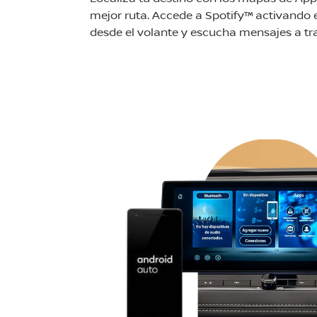
mejor ruta. Accede a Spotify™ activando
desde el volante y escucha mensajes a tra