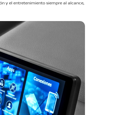
ión y el entretenimiento siempre al alcance,