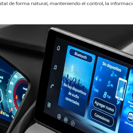
gital de forma natural, manteniendo el control, la informac