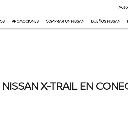
Auto
VOS
PROMOCIONES
COMPRAR UN NISSAN
DUEÑOS NISSAN
 NISSAN X-TRAIL EN CONE