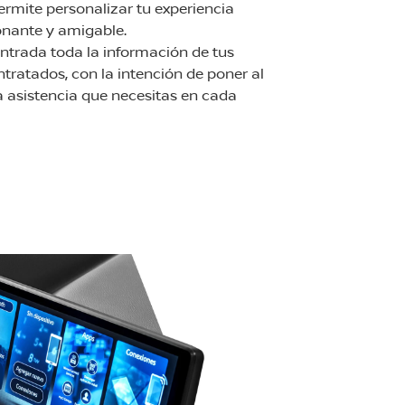
ermite personalizar tu experiencia
nante y amigable.
ntrada toda la información de tus
ntratados, con la intención de poner al
 asistencia que necesitas en cada