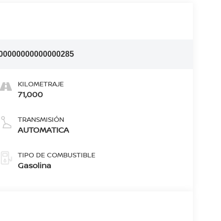
00000000000000285
KILOMETRAJE
71,000
TRANSMISIÓN
AUTOMATICA
TIPO DE COMBUSTIBLE
Gasolina