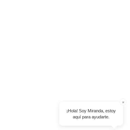
×
¡Hola! Soy Miranda, estoy
aquí para ayudarte.