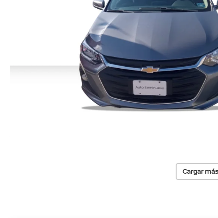
Cargar más