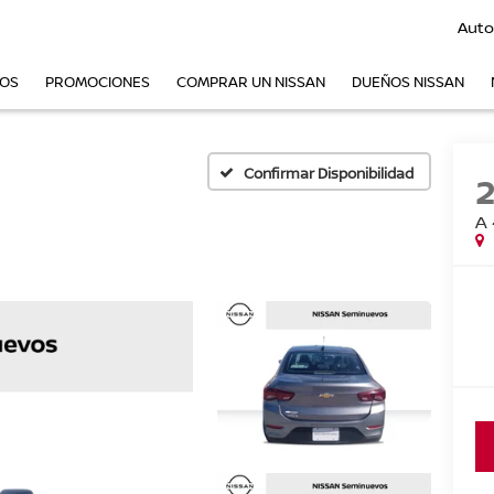
Auto
VOS
PROMOCIONES
COMPRAR UN NISSAN
DUEÑOS NISSAN
Confirmar Disponibilidad
A 