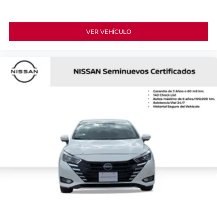
VER VEHÍCULO