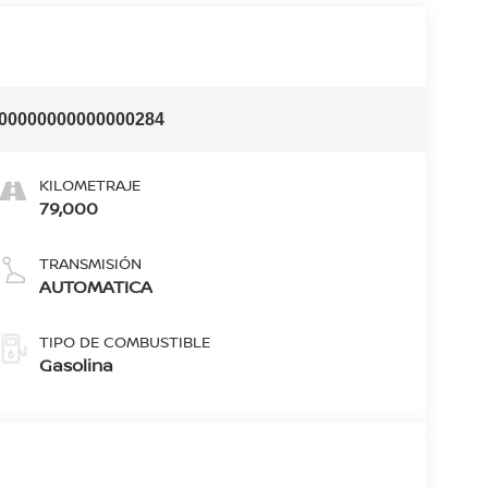
I00000000000000284
KILOMETRAJE
79,000
TRANSMISIÓN
AUTOMATICA
TIPO DE COMBUSTIBLE
Gasolina