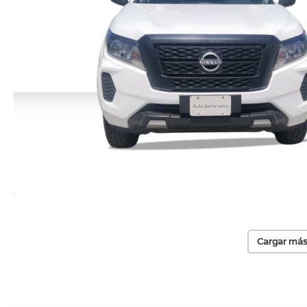
Cargar más