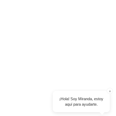
×
¡Hola! Soy Miranda, estoy
aquí para ayudarte.