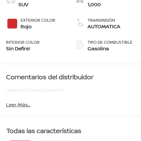
SUV
1,000
EXTERIOR COLOR
TRANSMISIÓN
Rojo
AUTOMATICA
INTERIOR COLOR
TIPO DE COMBUSTIBLE
Sin Definir
Gasolina
Comentarios del distribuidor
UNIDAD CON GARANTIA
Leer Más...
Todas las características