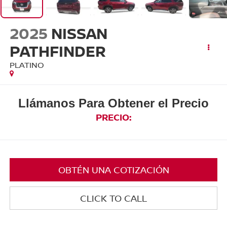
2025
NISSAN
PATHFINDER
PLATINO
Llámanos Para Obtener el Precio
PRECIO:
OBTÉN UNA COTIZACIÓN
CLICK TO CALL