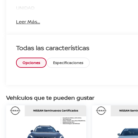
UNIDAD
Leer Más...
Todas las características
Opciones
Especificaciones
Vehículos que te pueden gustar