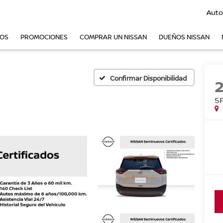
Auto
VOS
PROMOCIONES
COMPRAR UN NISSAN
DUEÑOS NISSAN
Confirmar Disponibilidad
5