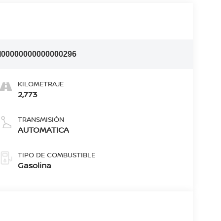
I00000000000000296
KILOMETRAJE
2,773
TRANSMISIÓN
AUTOMATICA
TIPO DE COMBUSTIBLE
Gasolina