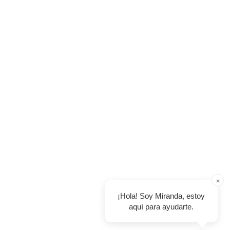
×
¡Hola! Soy Miranda, estoy
aquí para ayudarte.