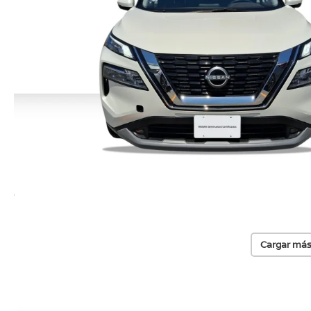
Cargar más